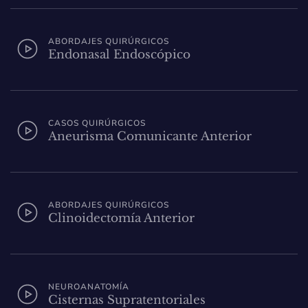
ABORDAJES QUIRÚRGICOS
Endonasal Endoscópico
CASOS QUIRÚRGICOS
Aneurisma Comunicante Anterior
ABORDAJES QUIRÚRGICOS
Clinoidectomía Anterior
NEUROANATOMÍA
Cisternas Supratentoriales