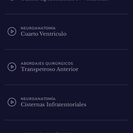
NEUROANATOMÍA
Cuarto Ventriculo
ABORDAJES QUIRÚRGICOS
Transpetroso Anterior
NEUROANATOMÍA
Cisternas Infratentoriales