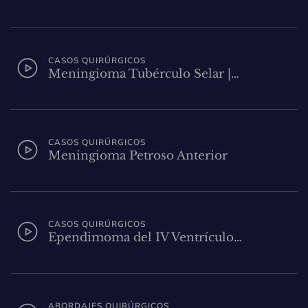
CASOS QUIRÚRGICOS
Meningioma Tubérculo Selar |…
CASOS QUIRÚRGICOS
Meningioma Petroso Anterior
CASOS QUIRÚRGICOS
Ependimoma del IV Ventrículo…
ABORDAJES QUIRÚRGICOS