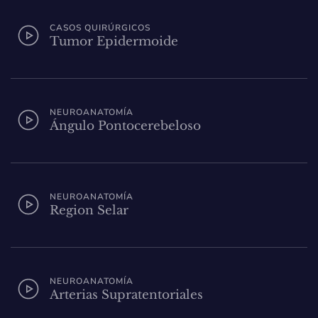
CASOS QUIRÚRGICOS
Tumor Epidermoide
NEUROANATOMÍA
Ángulo Pontocerebeloso
NEUROANATOMÍA
Region Selar
NEUROANATOMÍA
Arterias Supratentoriales