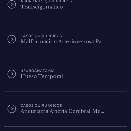
ABORDAJES QUIRÚRGICOS
Transcigomático
CASOS QUIRÚRGICOS
Malformacion Arteriovenosa Pa…
NEUROANATOMÍA
Hueso Temporal
CASOS QUIRÚRGICOS
Aneurisma Arteria Cerebral Me…