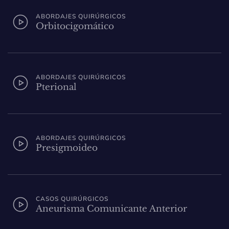
ABORDAJES QUIRÚRGICOS
Orbitocigomático
ABORDAJES QUIRÚRGICOS
Pterional
ABORDAJES QUIRÚRGICOS
Presigmoideo
CASOS QUIRÚRGICOS
Aneurisma Comunicante Anterior