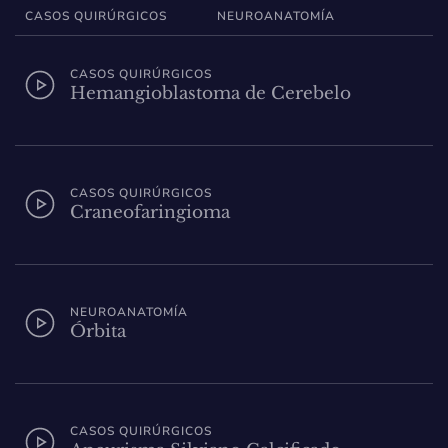
CASOS QUIRÚRGICOS
NEUROANATOMÍA
CASOS QUIRÚRGICOS
Hemangioblastoma de Cerebelo
CASOS QUIRÚRGICOS
Craneofaringioma
NEUROANATOMÍA
Órbita
CASOS QUIRÚRGICOS