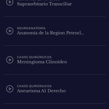
Supraorbitario Transciliar
NEUROANATOMÍA
Anatomia de la Region Petrocl…
CASOS QUIRÚRGICOS
Meningioma Clinoideo
CASOS QUIRÚRGICOS
Aneurisma A1 Derecho