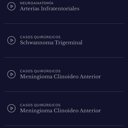
NEUROANATOMÍA
Arterias Infratentoriales
CASOS QUIRÚRGICOS
Schwannoma Trigeminal
CASOS QUIRÚRGICOS
Meningioma Clinoideo Anterior
CASOS QUIRÚRGICOS
Meningioma Clinoideo Anterior