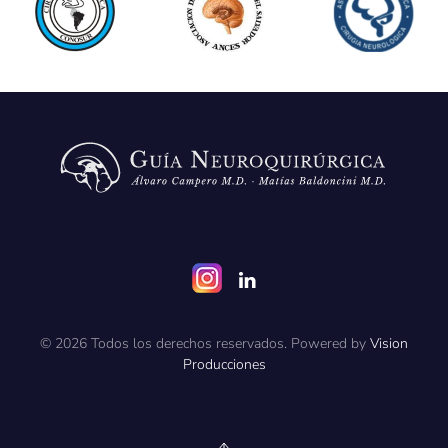
©
2026
Todos los derechos reservados. Powered by
Vision
Producciones