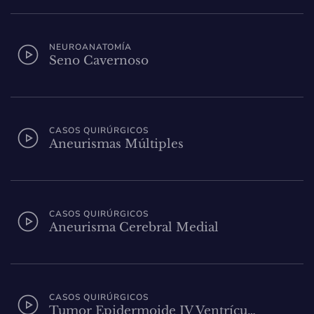
NEUROANATOMÍA
Seno Cavernoso
CASOS QUIRÚRGICOS
Aneurismas Múltiples
CASOS QUIRÚRGICOS
Aneurisma Cerebral Medial
CASOS QUIRÚRGICOS
Tumor Epidermoide IV Ventrícu…