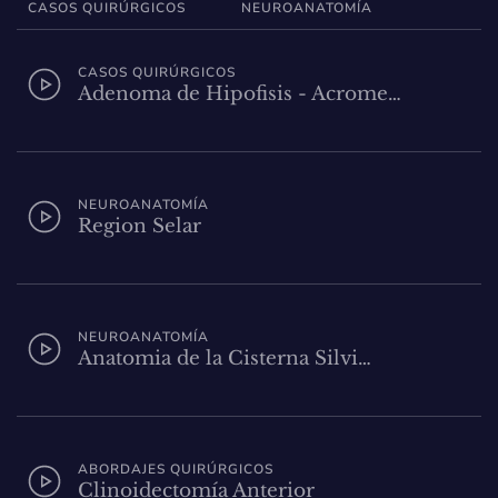
CASOS QUIRÚRGICOS
NEUROANATOMÍA
CASOS QUIRÚRGICOS
Adenoma de Hipofisis - Acrome…
NEUROANATOMÍA
Region Selar
NEUROANATOMÍA
Anatomia de la Cisterna Silvi…
ABORDAJES QUIRÚRGICOS
Clinoidectomía Anterior