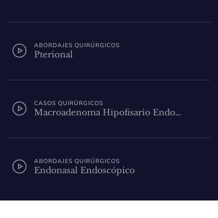
ABORDAJES QUIRÚRGICOS
Pterional
CASOS QUIRÚRGICOS
Macroadenoma Hipofisario Endo…
ABORDAJES QUIRÚRGICOS
Endonasal Endoscópico