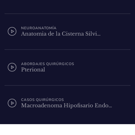
NEUROANATOMÍA
Anatomia de la Cisterna Silvi…
ABORDAJES QUIRÚRGICOS
Pterional
CASOS QUIRÚRGICOS
Macroadenoma Hipofisario Endo…