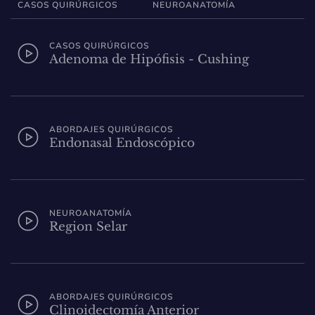
CASOS QUIRÚRGICOS
NEUROANATOMÍA
CASOS QUIRÚRGICOS
Adenoma de Hipófisis - Cushing
ABORDAJES QUIRÚRGICOS
Endonasal Endoscópico
NEUROANATOMÍA
Region Selar
ABORDAJES QUIRÚRGICOS
Clinoidectomía Anterior