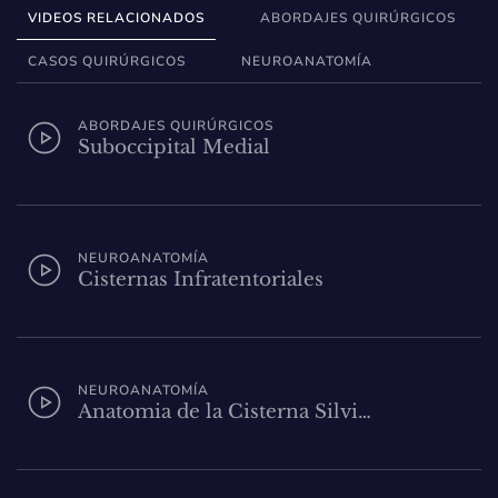
VIDEOS RELACIONADOS
ABORDAJES QUIRÚRGICOS
CASOS QUIRÚRGICOS
NEUROANATOMÍA
ABORDAJES QUIRÚRGICOS
Suboccipital Medial
NEUROANATOMÍA
Cisternas Infratentoriales
NEUROANATOMÍA
Anatomia de la Cisterna Silvi…