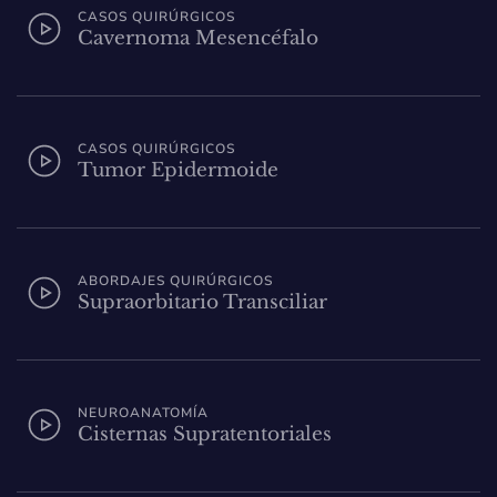
CASOS QUIRÚRGICOS
Cavernoma Mesencéfalo
CASOS QUIRÚRGICOS
Tumor Epidermoide
ABORDAJES QUIRÚRGICOS
Supraorbitario Transciliar
NEUROANATOMÍA
Cisternas Supratentoriales