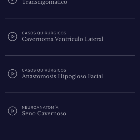
Transcigomático
CASOS QUIRÚRGICOS
Cavernoma Ventriculo Lateral
CASOS QUIRÚRGICOS
Anastomosis Hipogloso Facial
NEUROANATOMÍA
Seno Cavernoso