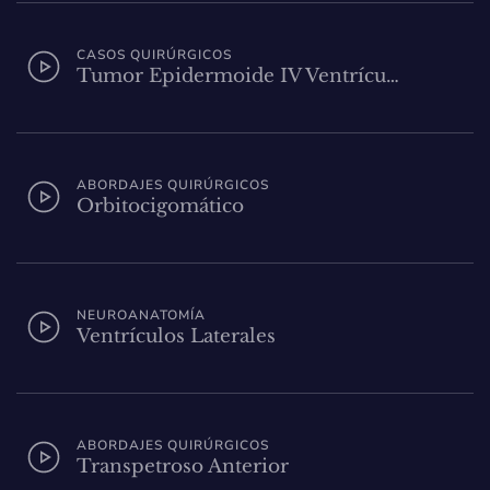
CASOS QUIRÚRGICOS
Tumor Epidermoide IV Ventrícu…
ABORDAJES QUIRÚRGICOS
Orbitocigomático
NEUROANATOMÍA
Ventrículos Laterales
ABORDAJES QUIRÚRGICOS
Transpetroso Anterior