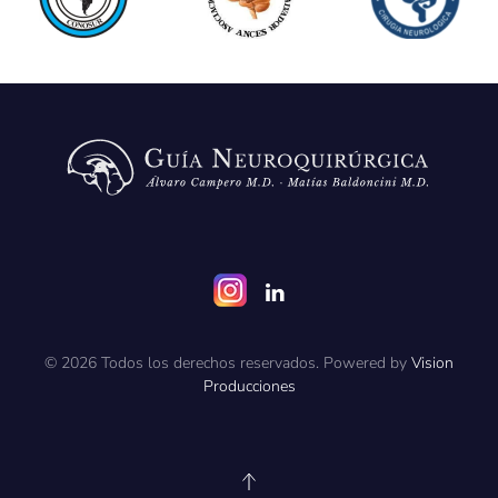
©
2026
Todos los derechos reservados. Powered by
Vision
Producciones