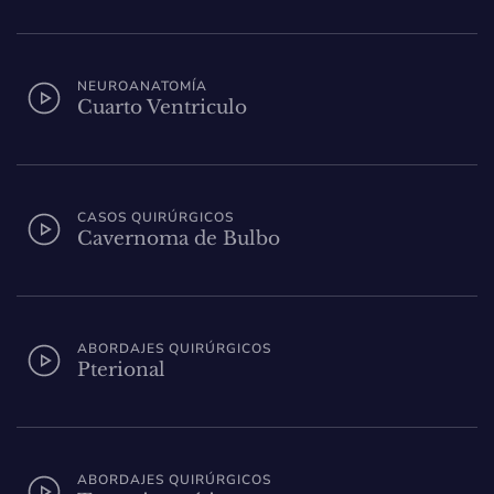
NEUROANATOMÍA
Cuarto Ventriculo
CASOS QUIRÚRGICOS
Cavernoma de Bulbo
ABORDAJES QUIRÚRGICOS
Pterional
ABORDAJES QUIRÚRGICOS