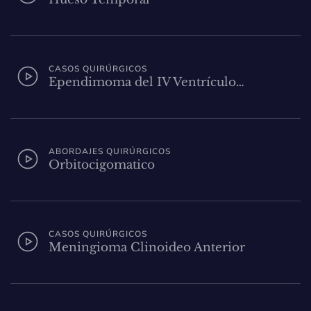
CASOS QUIRÚRGICOS
Ependimoma del IV Ventrículo…
ABORDAJES QUIRÚRGICOS
Orbitocigomatico
CASOS QUIRÚRGICOS
Meningioma Clinoideo Anterior