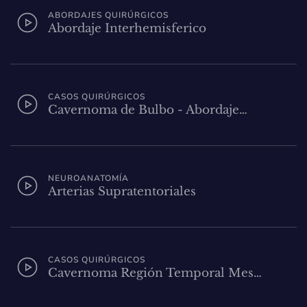
ABORDAJES QUIRÚRGICOS
Abordaje Interhemisferico
CASOS QUIRÚRGICOS
Cavernoma de Bulbo - Abordaje…
NEUROANATOMÍA
Arterias Supratentoriales
CASOS QUIRÚRGICOS
Cavernoma Región Temporal Mes…