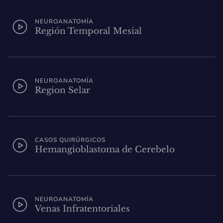
NEUROANATOMÍA
Región Temporal Mesial
NEUROANATOMÍA
Region Selar
CASOS QUIRÚRGICOS
Hemangioblastoma de Cerebelo
NEUROANATOMÍA
Venas Infratentoriales