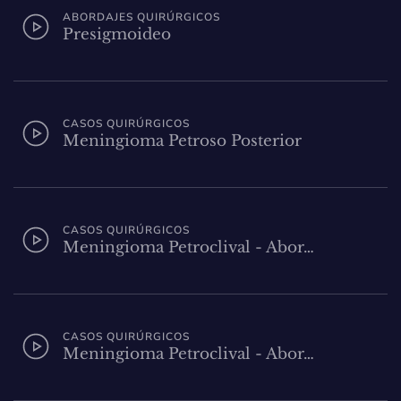
ABORDAJES QUIRÚRGICOS
Presigmoideo
CASOS QUIRÚRGICOS
Meningioma Petroso Posterior
CASOS QUIRÚRGICOS
Meningioma Petroclival - Abor…
CASOS QUIRÚRGICOS
Meningioma Petroclival - Abor…