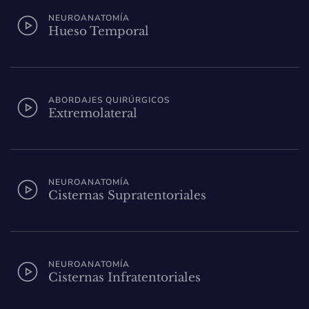
NEUROANATOMÍA
Hueso Temporal
ABORDAJES QUIRÚRGICOS
Extremolateral
NEUROANATOMÍA
Cisternas Supratentoriales
NEUROANATOMÍA
Cisternas Infratentoriales