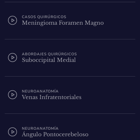
CASOS QUIRÚRGICOS
Meningioma Foramen Magno
ABORDAJES QUIRÚRGICOS
Suboccipital Medial
NEUROANATOMÍA
Venas Infratentoriales
NEUROANATOMÍA
Ángulo Pontocerebeloso