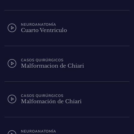
NEUROANATOMÍA
Cuarto Ventriculo
CASOS QUIRÚRGICOS
Malformacion de Chiari
CASOS QUIRÚRGICOS
Malfomación de Chiari
NEUROANATOMÍA