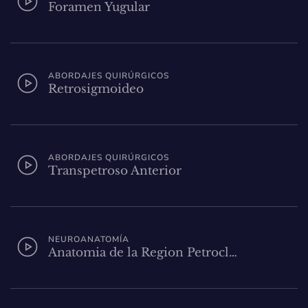
Foramen Yugular
ABORDAJES QUIRÚRGICOS
Retrosigmoideo
ABORDAJES QUIRÚRGICOS
Transpetroso Anterior
NEUROANATOMÍA
Anatomia de la Region Petrocl…