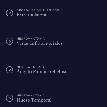
ABORDAJES QUIRÚRGICOS
Extremolateral
NEUROANATOMÍA
Venas Infratentoriales
NEUROANATOMÍA
Ángulo Pontocerebeloso
NEUROANATOMÍA
Hueso Temporal