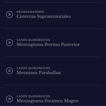
NEUROANATOMÍA
Cisternas Supratentoriales
CASOS QUIRÚRGICOS
Meningioma Petroso Posterior
CASOS QUIRÚRGICOS
Metastasis Parabulbar
CASOS QUIRÚRGICOS
Meningioma Foramen Magno