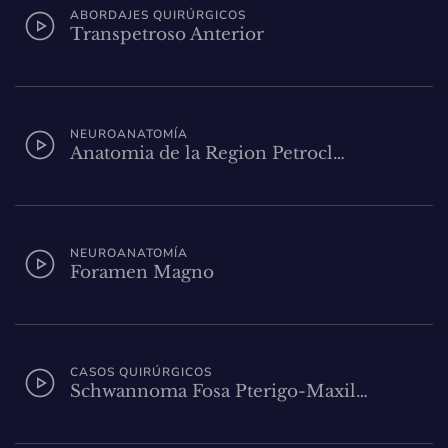
ABORDAJES QUIRÚRGICOS
Transpetroso Anterior
NEUROANATOMÍA
Anatomia de la Region Petrocl…
NEUROANATOMÍA
Foramen Magno
CASOS QUIRÚRGICOS
Schwannoma Fosa Pterigo-Maxil…