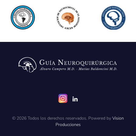
©
2026
Todos los derechos reservados. Powered by
Vision
Producciones