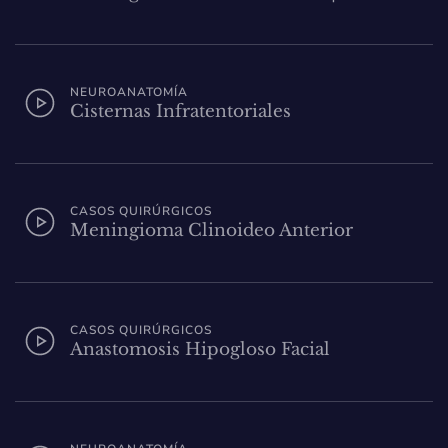
NEUROANATOMÍA
Cisternas Infratentoriales
CASOS QUIRÚRGICOS
Meningioma Clinoideo Anterior
CASOS QUIRÚRGICOS
Anastomosis Hipogloso Facial