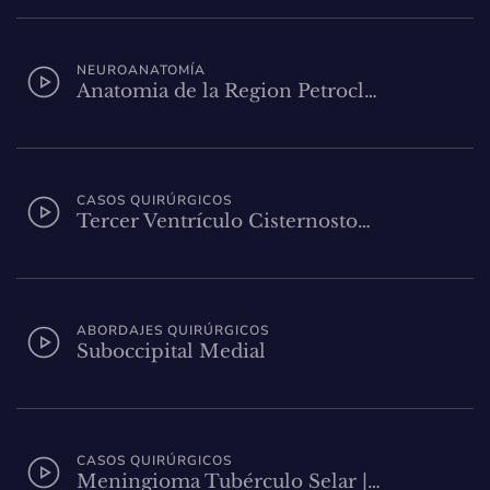
NEUROANATOMÍA
Anatomia de la Region Petrocl…
CASOS QUIRÚRGICOS
Tercer Ventrículo Cisternosto…
ABORDAJES QUIRÚRGICOS
Suboccipital Medial
CASOS QUIRÚRGICOS
Meningioma Tubérculo Selar |…