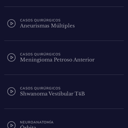
CASOS QUIRÚRGICOS
Aneurismas Múltiples
CASOS QUIRÚRGICOS
Meningioma Petroso Anterior
CASOS QUIRÚRGICOS
Shwanoma Vestibular T4B
NEUROANATOMÍA
Órbita