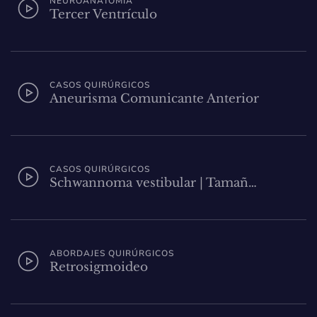
NEUROANATOMÍA
Tercer Ventrículo
CASOS QUIRÚRGICOS
Aneurisma Comunicante Anterior
CASOS QUIRÚRGICOS
Schwannoma vestibular | Tamañ…
ABORDAJES QUIRÚRGICOS
Retrosigmoideo