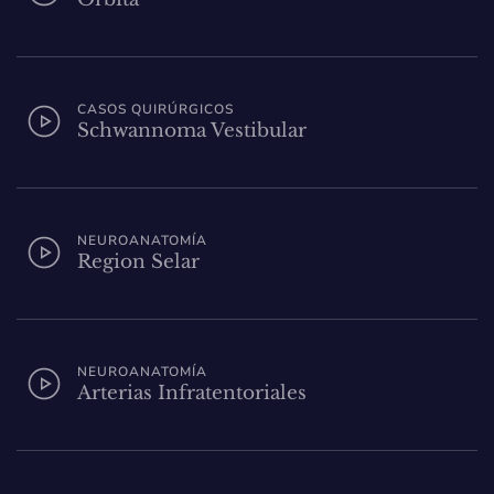
CASOS QUIRÚRGICOS
Schwannoma Vestibular
NEUROANATOMÍA
Region Selar
NEUROANATOMÍA
Arterias Infratentoriales