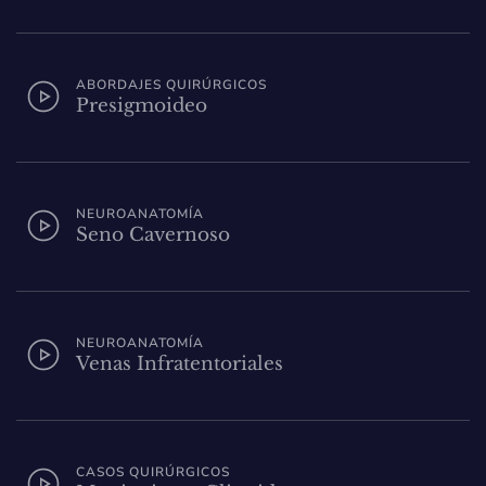
ABORDAJES QUIRÚRGICOS
Presigmoideo
NEUROANATOMÍA
Seno Cavernoso
NEUROANATOMÍA
Venas Infratentoriales
CASOS QUIRÚRGICOS