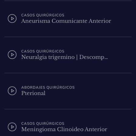
CASOS QUIRÚRGICOS
Aneurisma Comunicante Anterior
CASOS QUIRÚRGICOS
Neuralgia trigemino | Descomp…
ABORDAJES QUIRÚRGICOS
Pterional
CASOS QUIRÚRGICOS
Meningioma Clinoideo Anterior