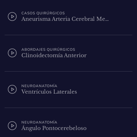
CASOS QUIRÚRGICOS
Aneurisma Arteria Cerebral Me…
ABORDAJES QUIRÚRGICOS
Clinoidectomía Anterior
NEUROANATOMÍA
Ventrículos Laterales
NEUROANATOMÍA
Ángulo Pontocerebeloso