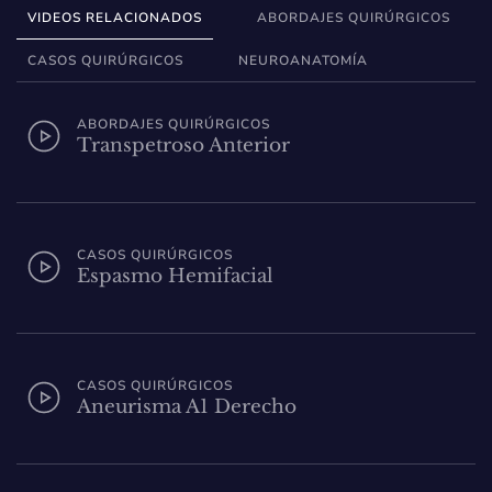
VIDEOS RELACIONADOS
ABORDAJES QUIRÚRGICOS
CASOS QUIRÚRGICOS
NEUROANATOMÍA
ABORDAJES QUIRÚRGICOS
Transpetroso Anterior
CASOS QUIRÚRGICOS
Espasmo Hemifacial
CASOS QUIRÚRGICOS
Aneurisma A1 Derecho