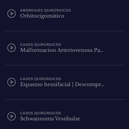
ABORDAJES QUIRÚRGICOS
Orbitocigomático
CASOS QUIRÚRGICOS
Malformacion Arteriovenosa Pa…
CASOS QUIRÚRGICOS
Espasmo hemifacial | Descompr…
CASOS QUIRÚRGICOS
Schwannoma Vestibular