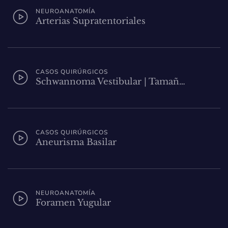
NEUROANATOMÍA
Arterias Supratentoriales
CASOS QUIRÚRGICOS
Schwannoma Vestibular | Tamañ…
CASOS QUIRÚRGICOS
Aneurisma Basilar
NEUROANATOMÍA
Foramen Yugular