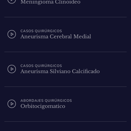
Meningioma Clinoideo
CASOS QUIRÚRGICOS
Aneurisma Cerebral Medial
CASOS QUIRÚRGICOS
Aneurisma Silviano Calcificado
ABORDAJES QUIRÚRGICOS
Orbitocigomatico