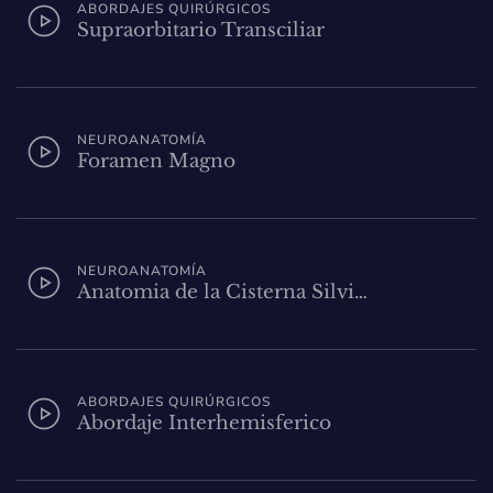
ABORDAJES QUIRÚRGICOS
Supraorbitario Transciliar
NEUROANATOMÍA
Foramen Magno
NEUROANATOMÍA
Anatomia de la Cisterna Silvi…
ABORDAJES QUIRÚRGICOS
Abordaje Interhemisferico