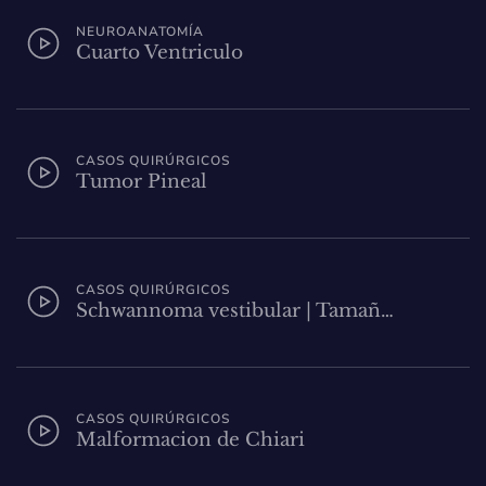
NEUROANATOMÍA
Cuarto Ventriculo
CASOS QUIRÚRGICOS
Tumor Pineal
CASOS QUIRÚRGICOS
Schwannoma vestibular | Tamañ…
CASOS QUIRÚRGICOS
Malformacion de Chiari