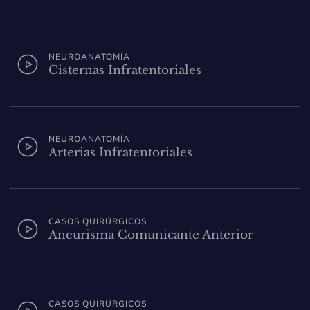
NEUROANATOMÍA
Cisternas Infratentoriales
NEUROANATOMÍA
Arterias Infratentoriales
CASOS QUIRÚRGICOS
Aneurisma Comunicante Anterior
CASOS QUIRÚRGICOS