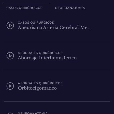
CASOS QUIRÚRGICOS
NEUROANATOMÍA
CASOS QUIRÚRGICOS
Aneurisma Arteria Cerebral Me…
ABORDAJES QUIRÚRGICOS
Abordaje Interhemisferico
ABORDAJES QUIRÚRGICOS
Orbitocigomatico
NEUROANATOMÍA