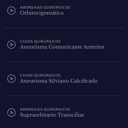
ABORDAJES QUIRÚRGICOS
Orbitocigomático
CASOS QUIRÚRGICOS
Aneurisma Comunicante Anterior
CASOS QUIRÚRGICOS
Aneurisma Silviano Calcificado
ABORDAJES QUIRÚRGICOS
Supraorbitario Transciliar