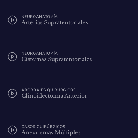
NEUROANATOMÍA
Arterias Supratentoriales
NEUROANATOMÍA
Cisternas Supratentoriales
ABORDAJES QUIRÚRGICOS
Clinoidectomía Anterior
CASOS QUIRÚRGICOS
Aneurismas Múltiples