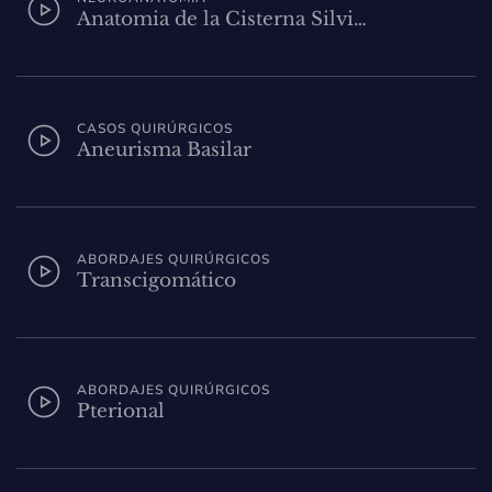
Anatomia de la Cisterna Silvi…
CASOS QUIRÚRGICOS
Aneurisma Basilar
ABORDAJES QUIRÚRGICOS
Transcigomático
ABORDAJES QUIRÚRGICOS
Pterional