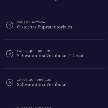
NEUROANATOMÍA
Cisternas Supratentoriales
CASOS QUIRÚRGICOS
Schwannoma Vestibular | Tamañ…
CASOS QUIRÚRGICOS
Schwannoma Vestibular