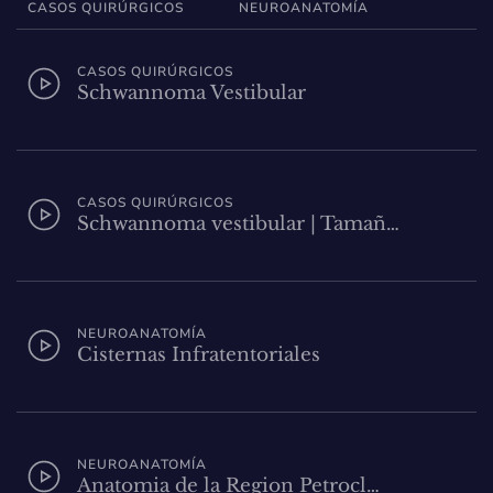
CASOS QUIRÚRGICOS
NEUROANATOMÍA
CASOS QUIRÚRGICOS
Schwannoma Vestibular
CASOS QUIRÚRGICOS
Schwannoma vestibular | Tamañ…
NEUROANATOMÍA
Cisternas Infratentoriales
NEUROANATOMÍA
Anatomia de la Region Petrocl…