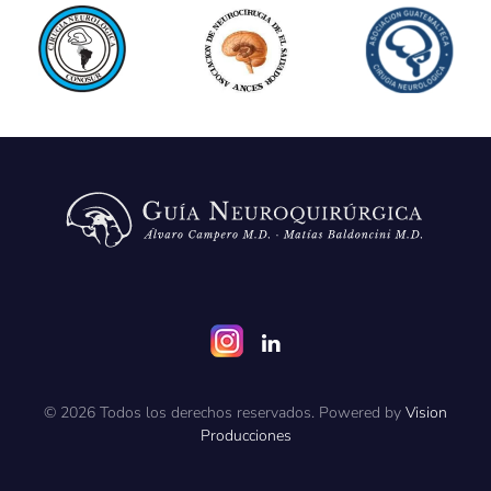
©
2026
Todos los derechos reservados. Powered by
Vision
Producciones