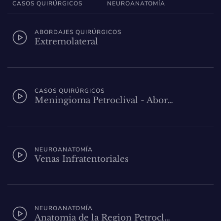
CASOS QUIRÚRGICOS
NEUROANATOMÍA
ABORDAJES QUIRÚRGICOS
Extremolateral
CASOS QUIRÚRGICOS
Meningioma Petroclival - Abor…
NEUROANATOMÍA
Venas Infratentoriales
NEUROANATOMÍA
Anatomia de la Region Petrocl…