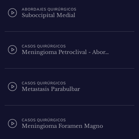
ABORDAJES QUIRÚRGICOS
Suboccipital Medial
CASOS QUIRÚRGICOS
Meningioma Petroclival - Abor…
CASOS QUIRÚRGICOS
Metastasis Parabulbar
CASOS QUIRÚRGICOS
Meningioma Foramen Magno