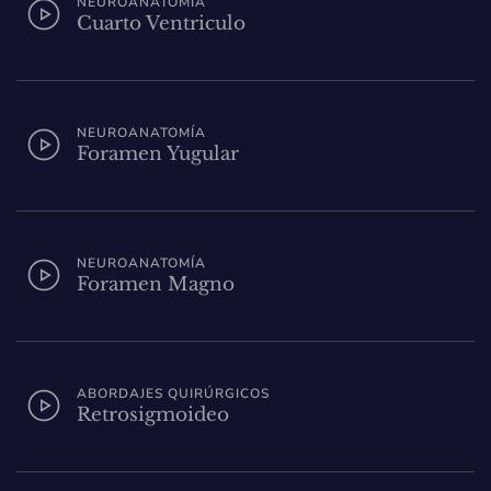
NEUROANATOMÍA
Cuarto Ventriculo
NEUROANATOMÍA
Foramen Yugular
NEUROANATOMÍA
Foramen Magno
ABORDAJES QUIRÚRGICOS
Retrosigmoideo