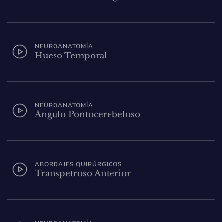
NEUROANATOMÍA
Hueso Temporal
NEUROANATOMÍA
Ángulo Pontocerebeloso
ABORDAJES QUIRÚRGICOS
Transpetroso Anterior