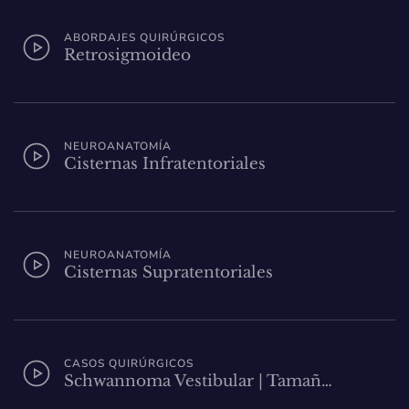
ABORDAJES QUIRÚRGICOS
Retrosigmoideo
NEUROANATOMÍA
Cisternas Infratentoriales
NEUROANATOMÍA
Cisternas Supratentoriales
CASOS QUIRÚRGICOS
Schwannoma Vestibular | Tamañ…