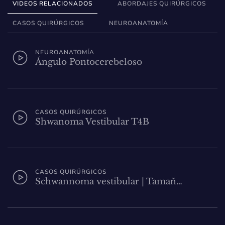
VIDEOS RELACIONADOS
ABORDAJES QUIRÚRGICOS
CASOS QUIRÚRGICOS
NEUROANATOMÍA
NEUROANATOMÍA
Ángulo Pontocerebeloso
CASOS QUIRÚRGICOS
Shwanoma Vestibular T4B
CASOS QUIRÚRGICOS
Schwannoma vestibular | Tamañ…