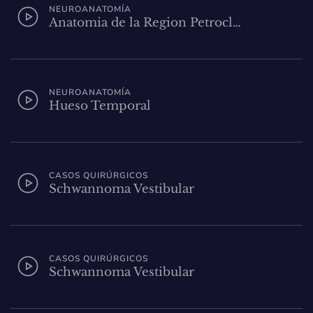
NEUROANATOMÍA
Anatomia de la Region Petrocl…
NEUROANATOMÍA
Hueso Temporal
CASOS QUIRÚRGICOS
Schwannoma Vestibular
CASOS QUIRÚRGICOS
Schwannoma Vestibular