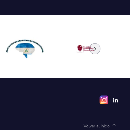
Volver al inicio