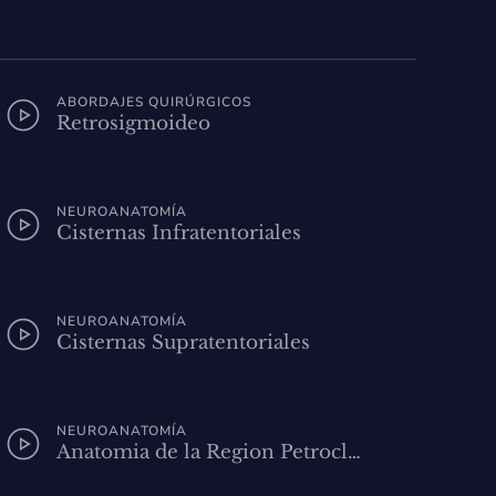
ABORDAJES QUIRÚRGICOS
Retrosigmoideo
NEUROANATOMÍA
Cisternas Infratentoriales
NEUROANATOMÍA
Cisternas Supratentoriales
NEUROANATOMÍA
Anatomia de la Region Petrocl…