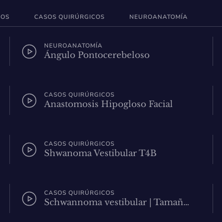
COS
CASOS QUIRÚRGICOS
NEUROANATOMÍA
NEUROANATOMÍA
Ángulo Pontocerebeloso
CASOS QUIRÚRGICOS
Anastomosis Hipogloso Facial
CASOS QUIRÚRGICOS
Shwanoma Vestibular T4B
CASOS QUIRÚRGICOS
Schwannoma vestibular | Tamañ…