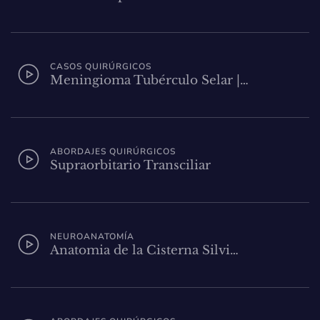
CASOS QUIRÚRGICOS
Meningioma Tubérculo Selar |…
ABORDAJES QUIRÚRGICOS
Supraorbitario Transciliar
NEUROANATOMÍA
Anatomia de la Cisterna Silvi…