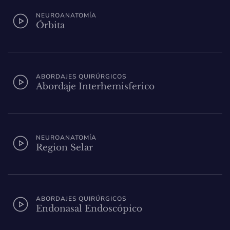
NEUROANATOMÍA
Órbita
ABORDAJES QUIRÚRGICOS
Abordaje Interhemisferico
NEUROANATOMÍA
Region Selar
ABORDAJES QUIRÚRGICOS
Endonasal Endoscópico