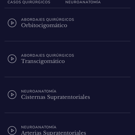
CASOS QUIRÚRGICOS
NEUROANATOMÍA
ABORDAJES QUIRÚRGICOS
Orbitocigomático
ABORDAJES QUIRÚRGICOS
Transcigomático
NEUROANATOMÍA
Cisternas Supratentoriales
NEUROANATOMÍA
Arterias Supratentoriales