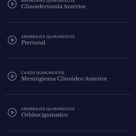
ABORDAJES QUIRÚRGICOS
Clinoidectomía Anterior
ABORDAJES QUIRÚRGICOS
Pterional
CASOS QUIRÚRGICOS
Meningioma Clinoideo Anterior
ABORDAJES QUIRÚRGICOS
Orbitocigomatico