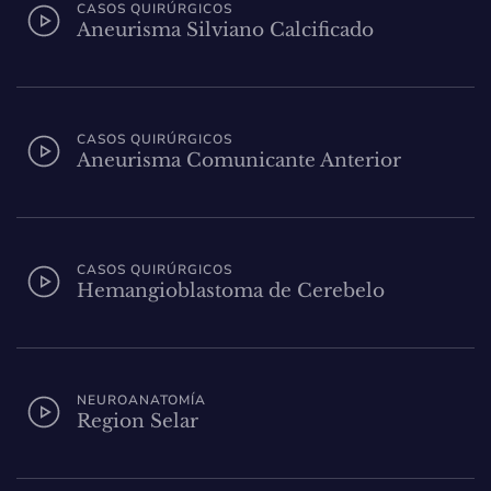
CASOS QUIRÚRGICOS
Aneurisma Silviano Calcificado
CASOS QUIRÚRGICOS
Aneurisma Comunicante Anterior
CASOS QUIRÚRGICOS
Hemangioblastoma de Cerebelo
NEUROANATOMÍA
Region Selar