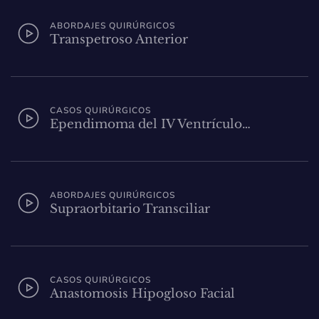
ABORDAJES QUIRÚRGICOS
Transpetroso Anterior
CASOS QUIRÚRGICOS
Ependimoma del IV Ventrículo…
ABORDAJES QUIRÚRGICOS
Supraorbitario Transciliar
CASOS QUIRÚRGICOS
Anastomosis Hipogloso Facial