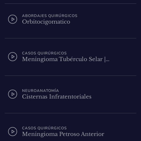
ABORDAJES QUIRÚRGICOS
Orbitocigomatico
CASOS QUIRÚRGICOS
Meningioma Tubérculo Selar |…
NEUROANATOMÍA
Cisternas Infratentoriales
CASOS QUIRÚRGICOS
Meningioma Petroso Anterior