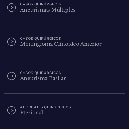
CASOS QUIRÚRGICOS
Aneurismas Múltiples
CASOS QUIRÚRGICOS
Meningioma Clinoideo Anterior
CASOS QUIRÚRGICOS
Aneurisma Basilar
ABORDAJES QUIRÚRGICOS
Pterional