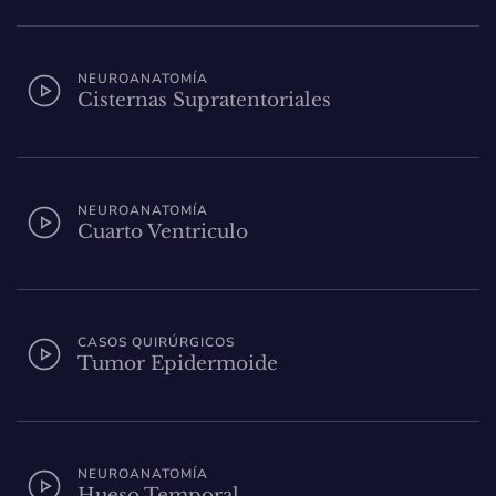
NEUROANATOMÍA
Cisternas Supratentoriales
NEUROANATOMÍA
Cuarto Ventriculo
CASOS QUIRÚRGICOS
Tumor Epidermoide
NEUROANATOMÍA
Hueso Temporal