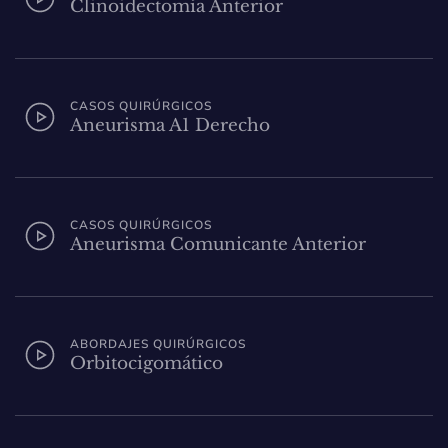
Clinoidectomía Anterior
CASOS QUIRÚRGICOS
Aneurisma A1 Derecho
CASOS QUIRÚRGICOS
Aneurisma Comunicante Anterior
ABORDAJES QUIRÚRGICOS
Orbitocigomático