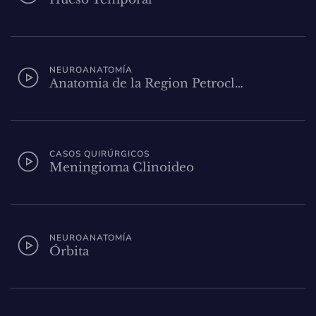
NEUROANATOMÍA
Anatomia de la Region Petrocl…
CASOS QUIRÚRGICOS
Meningioma Clinoideo
NEUROANATOMÍA
Órbita