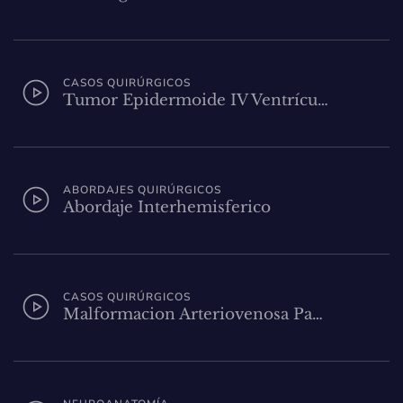
CASOS QUIRÚRGICOS
Tumor Epidermoide IV Ventrícu…
ABORDAJES QUIRÚRGICOS
Abordaje Interhemisferico
CASOS QUIRÚRGICOS
Malformacion Arteriovenosa Pa…