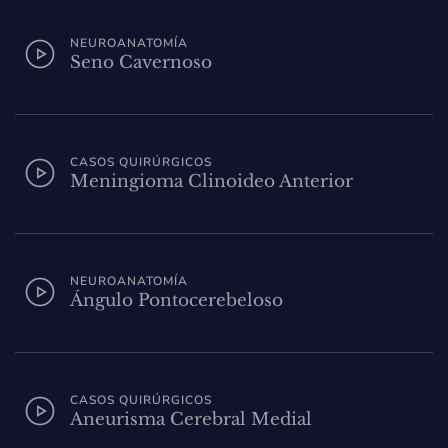
NEUROANATOMÍA
Seno Cavernoso
CASOS QUIRÚRGICOS
Meningioma Clinoideo Anterior
NEUROANATOMÍA
Ángulo Pontocerebeloso
CASOS QUIRÚRGICOS
Aneurisma Cerebral Medial