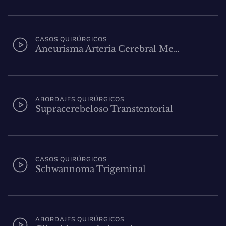
CASOS QUIRÚRGICOS
Aneurisma Arteria Cerebral Me…
ABORDAJES QUIRÚRGICOS
Supracerebeloso Transtentorial
CASOS QUIRÚRGICOS
Schwannoma Trigeminal
ABORDAJES QUIRÚRGICOS