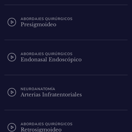
ABORDAJES QUIRÚRGICOS
Presigmoideo
ABORDAJES QUIRÚRGICOS
Endonasal Endoscópico
NEUROANATOMÍA
Arterias Infratentoriales
ABORDAJES QUIRÚRGICOS
Retrosigmoideo